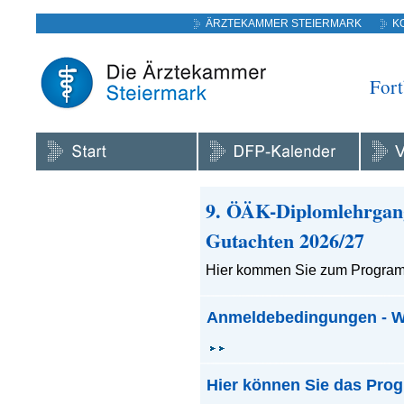
ÄRZTEKAMMER STEIERMARK
K
Fort
9. ÖÄK-Diplomlehrgang
Gutachten 2026/27
Hier kommen Sie zum Program
Anmeldebedingungen - Wic
Hier können Sie das Pr